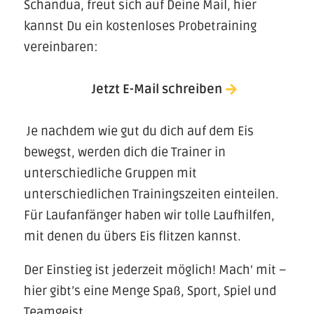
Schandua, freut sich auf Deine Mail, hier
kannst Du ein kostenloses Probetraining
vereinbaren:
Jetzt E-Mail schreiben
Je nachdem wie gut du dich auf dem Eis
bewegst, werden dich die Trainer in
unterschiedliche Gruppen mit
unterschiedlichen Trainings­zeiten einteilen.
Für Lauf­anfänger haben wir tolle Laufhilfen,
mit denen du übers Eis flitzen kannst.
Der Einstieg ist jederzeit möglich! Mach‘ mit –
hier gibt’s eine Menge Spaß, Sport, Spiel und
Teamgeist.