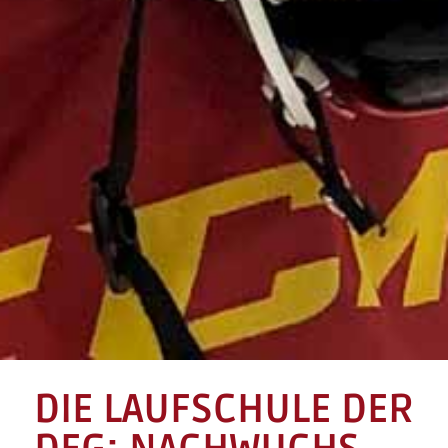
DIE LAUFSCHULE DER