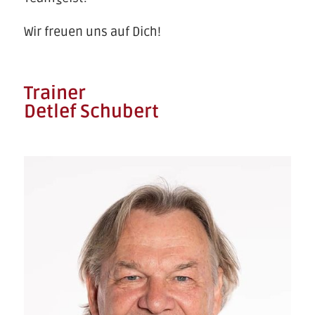
Wir freuen uns auf Dich!
Trainer
Detlef Schubert