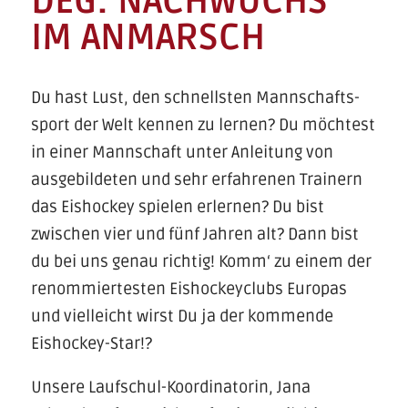
DEG: NACHWUCHS
IM ANMARSCH
Du hast Lust, den schnellsten Mannschafts­
sport der Welt kennen zu lernen? Du möchtest
in einer Mannschaft unter Anleitung von
ausgebildeten und sehr erfahrenen Trainern
das Eishockey spielen erlernen? Du bist
zwischen vier und fünf Jahren alt? Dann bist
du bei uns genau richtig! Komm‘ zu einem der
renommiertesten Eishockey­clubs Europas
und vielleicht wirst Du ja der kommende
Eishockey-Star!?
Unsere Laufschul-Koordinatorin, Jana