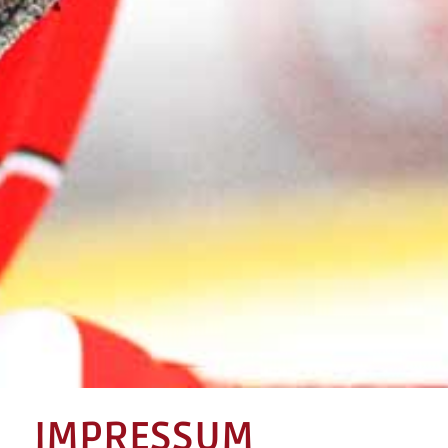
IMPRESSUM