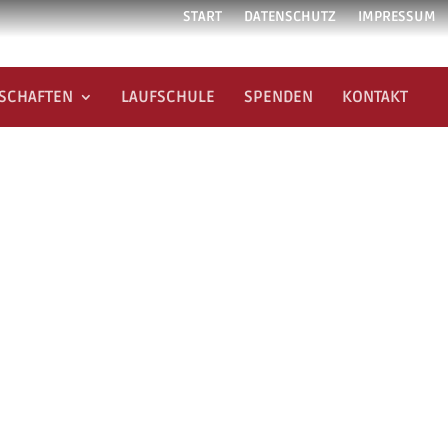
START
DATENSCHUTZ
IMPRESSUM
SCHAFTEN
LAUFSCHULE
SPENDEN
KONTAKT