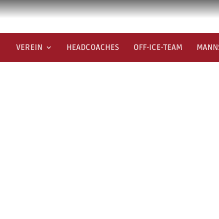
VEREIN
HEADCOACHES
OFF-ICE-TEAM
MANN