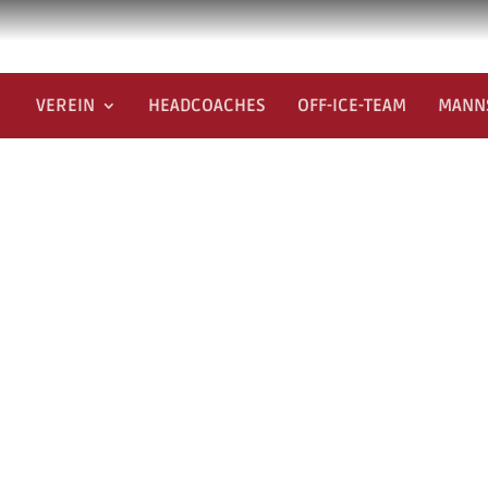
VEREIN
HEADCOACHES
OFF-ICE-TEAM
MANN