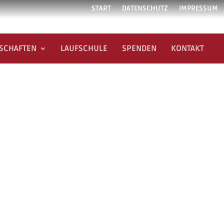
START
DATENSCHUTZ
IMPRESSUM
SCHAFTEN
LAUFSCHULE
SPENDEN
KONTAKT