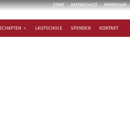
START
DATENSCHUTZ
IMPRESSUM
SCHAFTEN
LAUFSCHULE
SPENDEN
KONTAKT