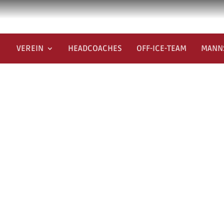
VEREIN
HEADCOACHES
OFF-ICE-TEAM
MANN